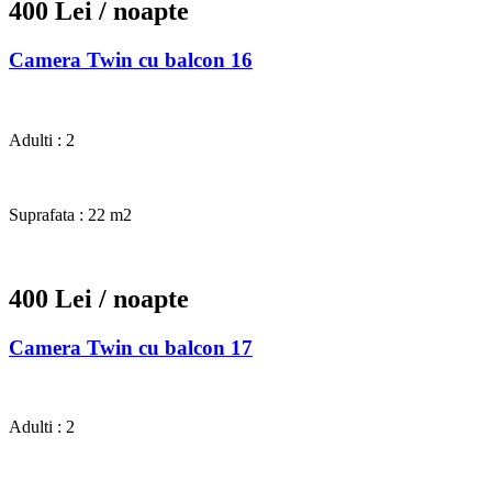
400 Lei
/ noapte
Camera Twin cu balcon 16
Adulti : 2
Suprafata : 22 m2
400 Lei
/ noapte
Camera Twin cu balcon 17
Adulti : 2