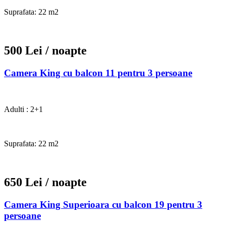
Suprafata: 22 m2
500 Lei
/ noapte
Camera King cu balcon 11 pentru 3 persoane
Adulti : 2+1
Suprafata: 22 m2
650 Lei
/ noapte
Camera King Superioara cu balcon 19 pentru 3
persoane