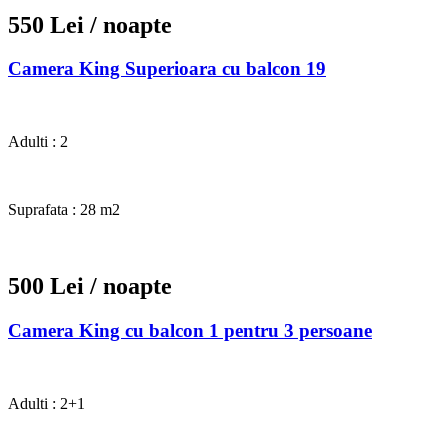
550 Lei
/ noapte
Camera King Superioara cu balcon 19
Adulti : 2
Suprafata : 28 m2
500 Lei
/ noapte
Camera King cu balcon 1 pentru 3 persoane
Adulti : 2+1