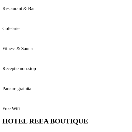
Restaurant & Bar
Cofetarie
Fitness & Sauna
Receptie non-stop
Parcare gratuita
Free Wifi
HOTEL REEA BOUTIQUE