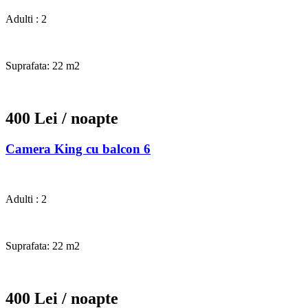
Adulti : 2
Suprafata: 22 m2
400 Lei
/ noapte
Camera King cu balcon 6
Adulti : 2
Suprafata: 22 m2
400 Lei
/ noapte