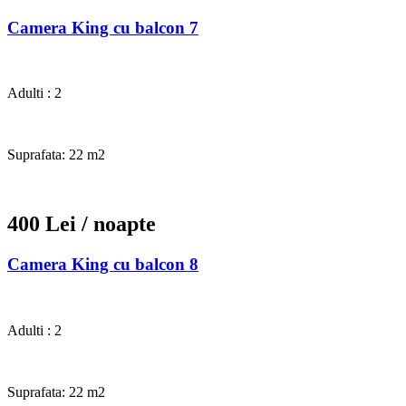
Camera King cu balcon 7
Adulti : 2
Suprafata: 22 m2
400 Lei
/ noapte
Camera King cu balcon 8
Adulti : 2
Suprafata: 22 m2