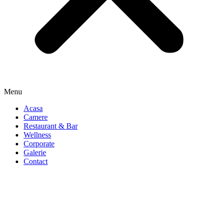
Menu
Acasa
Camere
Restaurant & Bar
Wellness
Corporate
Galerie
Contact