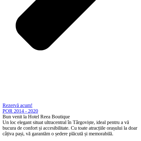
Rezervă acum!
POR 2014 - 2020
Bun venit la Hotel Reea Boutique
Un loc elegant situat ultracentral în Târgoviște, ideal pentru a vă
bucura de confort și accesibilitate. Cu toate atracțiile orașului la doar
câțiva pași, vă garantăm o ședere plăcută și memorabilă.