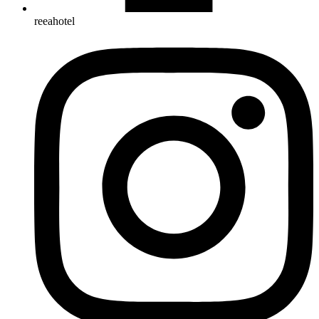
reeahotel