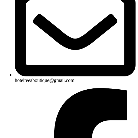
hotelreeaboutique@gmail.com