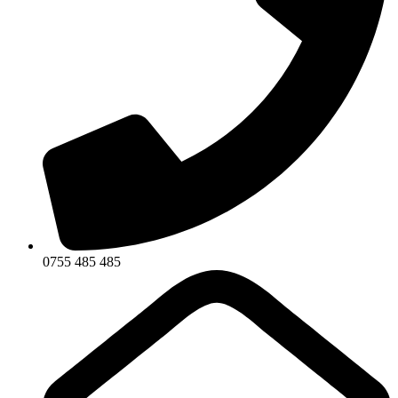
0755 485 485