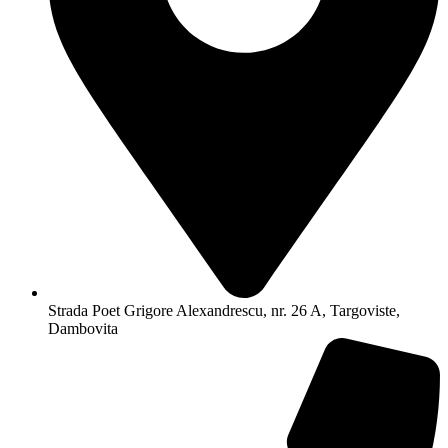
Strada Poet Grigore Alexandrescu, nr. 26 A, Targoviste,
Dambovita