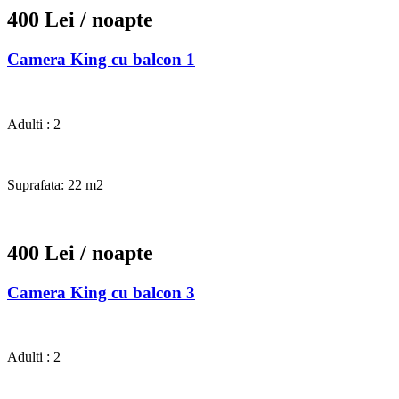
400 Lei
/ noapte
Camera King cu balcon 1
Adulti : 2
Suprafata: 22 m2
400 Lei
/ noapte
Camera King cu balcon 3
Adulti : 2