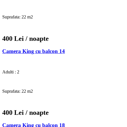
Suprafata: 22 m2
400 Lei
/ noapte
Camera King cu balcon 14
Adulti : 2
Suprafata: 22 m2
400 Lei
/ noapte
Camera King cu balcon 18