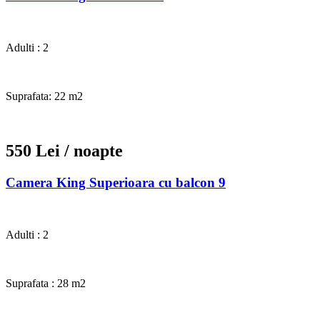
Adulti : 2
Suprafata: 22 m2
550 Lei
/ noapte
Camera King Superioara cu balcon 9
Adulti : 2
Suprafata : 28 m2