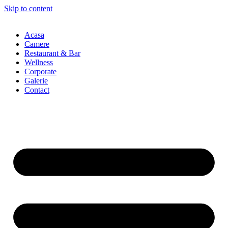
Skip to content
Acasa
Camere
Restaurant & Bar
Wellness
Corporate
Galerie
Contact