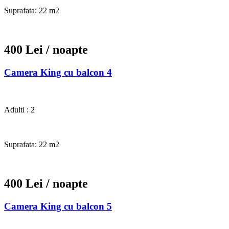
Suprafata: 22 m2
400 Lei
/ noapte
Camera King cu balcon 4
Adulti : 2
Suprafata: 22 m2
400 Lei
/ noapte
Camera King cu balcon 5