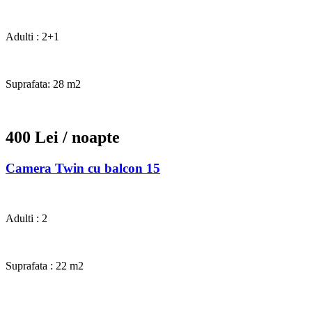
Adulti : 2+1
Suprafata: 28 m2
400 Lei
/ noapte
Camera Twin cu balcon 15
Adulti : 2
Suprafata : 22 m2