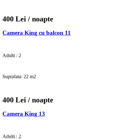
400 Lei
/ noapte
Camera King cu balcon 11
Adulti : 2
Suprafata: 22 m2
400 Lei
/ noapte
Camera King 13
Adulti : 2