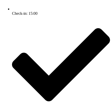
Check-in: 15:00