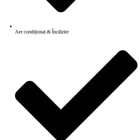
Aer condiționat & Încălzire