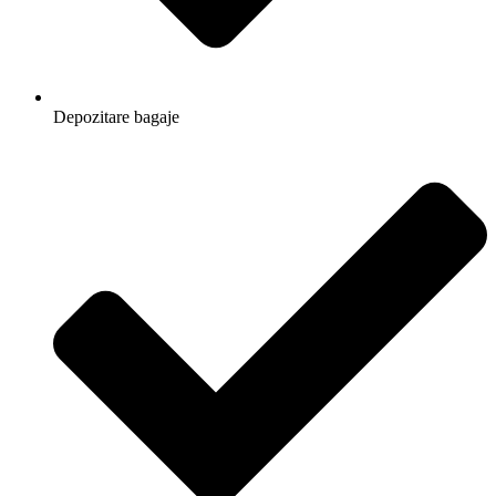
Depozitare bagaje