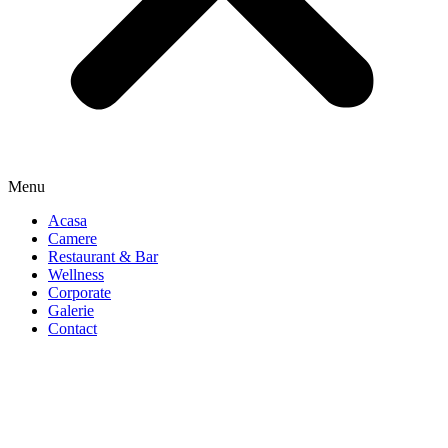
Menu
Acasa
Camere
Restaurant & Bar
Wellness
Corporate
Galerie
Contact