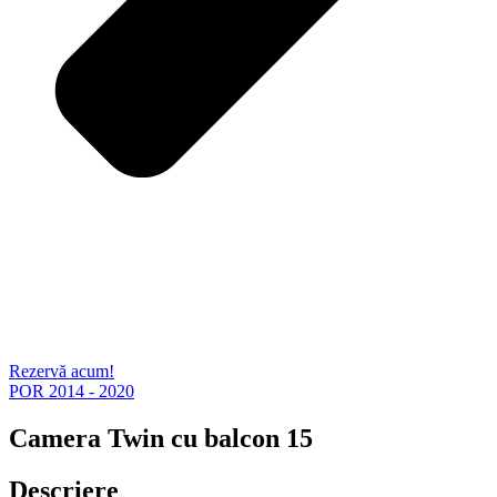
Rezervă acum!
POR 2014 - 2020
Camera Twin cu balcon 15
Descriere