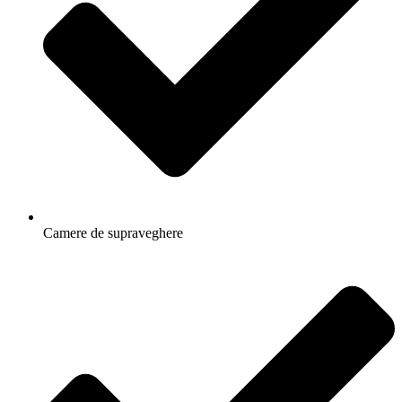
Camere de supraveghere