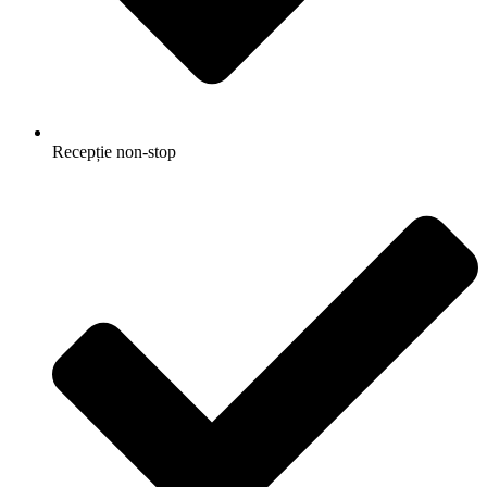
Recepție non-stop