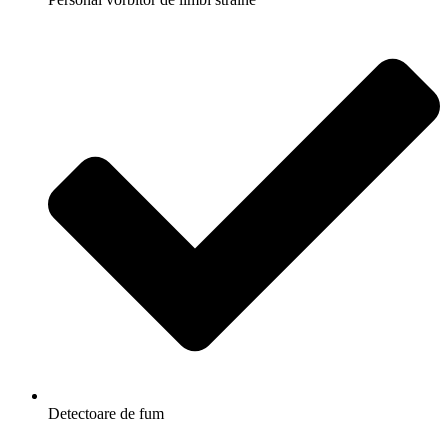
Detectoare de fum