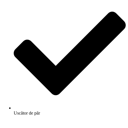
Uscător de păr