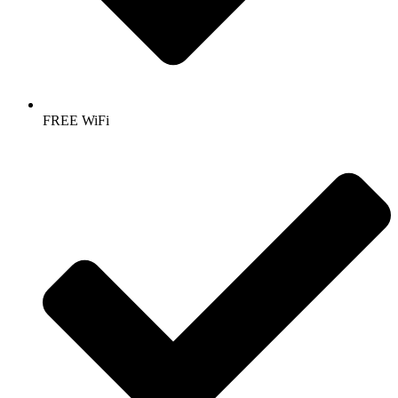
FREE WiFi