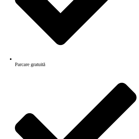
Parcare gratuită