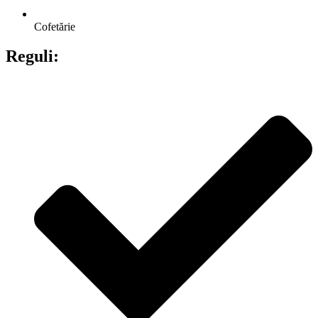
Cofetărie
Reguli: