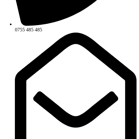
0755 485 485