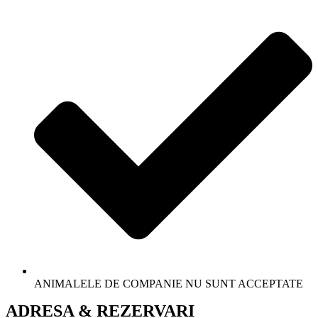
ANIMALELE DE COMPANIE NU SUNT ACCEPTATE
ADRESA & REZERVARI