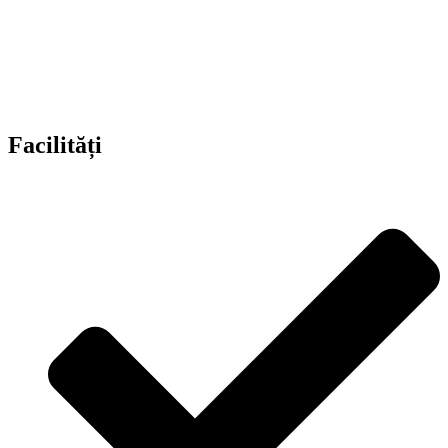
Facilități