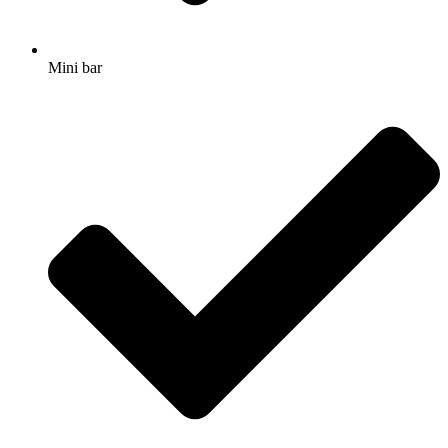
Mini bar