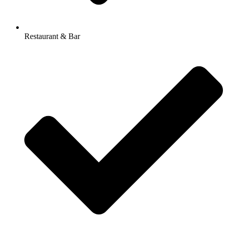
Restaurant & Bar