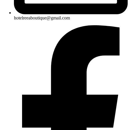
hotelreeaboutique@gmail.com