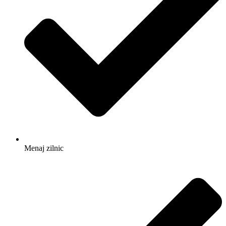
Menaj zilnic