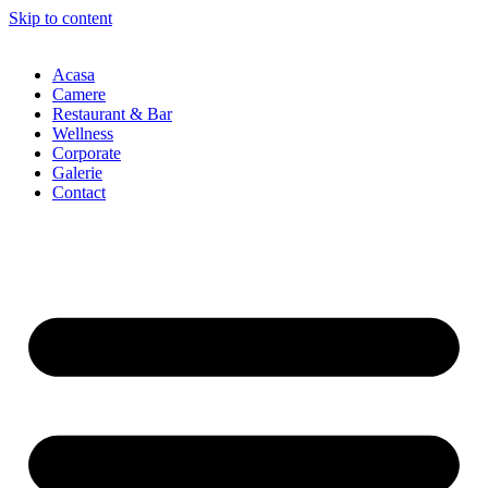
Skip to content
Acasa
Camere
Restaurant & Bar
Wellness
Corporate
Galerie
Contact