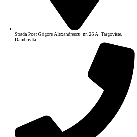
Strada Poet Grigore Alexandrescu, nr. 26 A, Targoviste,
Dambovita