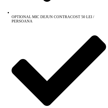
OPTIONAL MIC DEJUN CONTRACOST 50 LEI /
PERSOANA