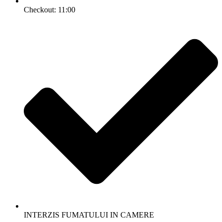
Checkout: 11:00
INTERZIS FUMATULUI IN CAMERE