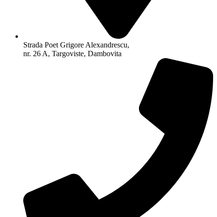
Strada Poet Grigore Alexandrescu,
nr. 26 A, Targoviste, Dambovita