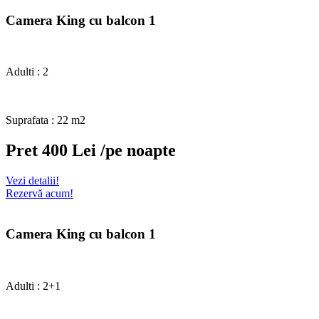
Camera King cu balcon 1
Adulti : 2
Suprafata : 22 m2
Pret
400 Lei
/pe noapte
Vezi detalii!
Rezervă acum!
Camera King cu balcon 1
Adulti : 2+1