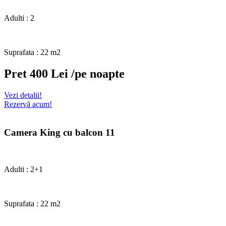
Adulti : 2
Suprafata : 22 m2
Pret
400 Lei
/pe noapte
Vezi detalii!
Rezervă acum!
Camera King cu balcon 11
Adulti : 2+1
Suprafata : 22 m2