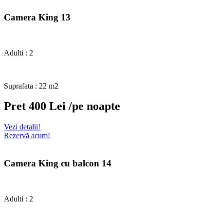
Camera King 13
Adulti : 2
Suprafata : 22 m2
Pret
400 Lei
/pe noapte
Vezi detalii!
Rezervă acum!
Camera King cu balcon 14
Adulti : 2