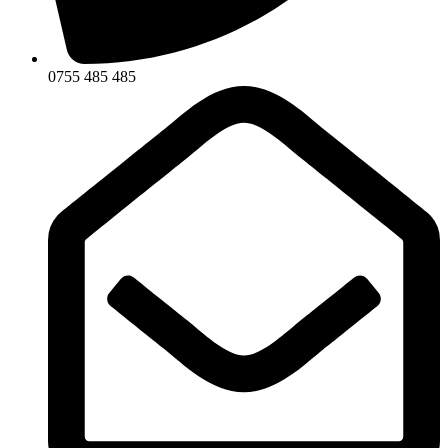
0755 485 485