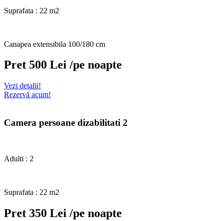
Suprafata : 22 m2
Canapea extensibila 100/180 cm
Pret
500 Lei
/pe noapte
Vezi detalii!
Rezervă acum!
Camera persoane dizabilitati 2
Adulti : 2
Suprafata : 22 m2
Pret
350 Lei
/pe noapte