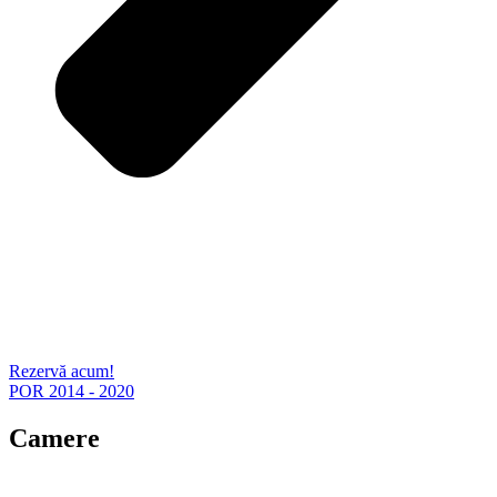
Rezervă acum!
POR 2014 - 2020
Camere