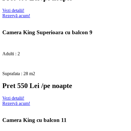
Vezi detalii!
Rezervă acum!
Camera King Superioara cu balcon 9
Adulti : 2
Suprafata : 28 m2
Pret
550 Lei
/pe noapte
Vezi detalii!
Rezervă acum!
Camera King cu balcon 11